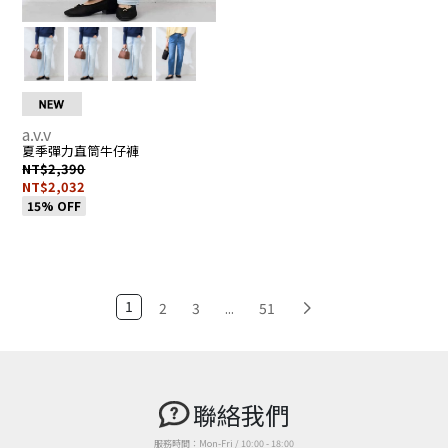
a.v.v
夏季彈力直筒牛仔褲
NT$2,390
NT$2,032
15% OFF
1
2
3
...
51
聯絡我們
服務時間：Mon-Fri / 10:00 - 18:00