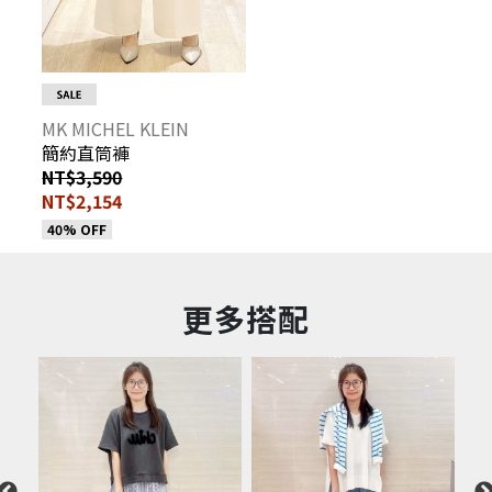
MK MICHEL KLEIN
簡約直筒褲
NT$3,590
NT$2,154
40% OFF
更多搭配