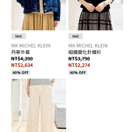
MK MICHEL KLEIN
MK MICHEL KLEIN
丹寧外套
組織變化針織衫
NT$4,390
NT$3,790
NT$2,634
NT$2,274
40% OFF
40% OFF