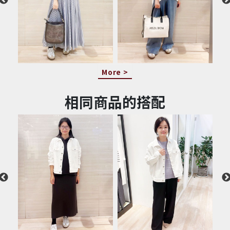
More >
相同商品的搭配