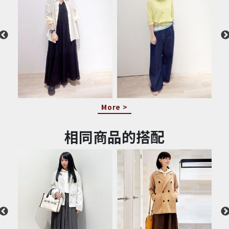
More >
相同商品的搭配