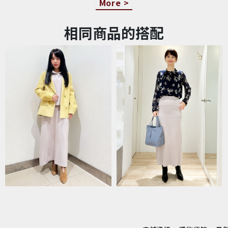
More >
相同商品的搭配