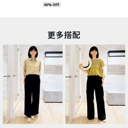
40% OFF
更多搭配