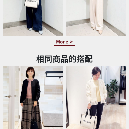
More >
相同商品的搭配