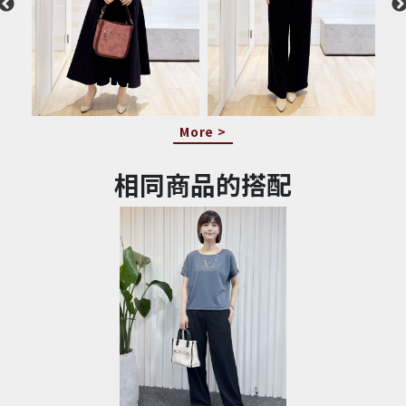
More >
相同商品的搭配