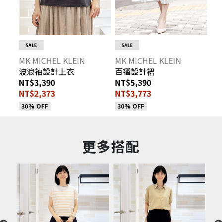
MK MICHEL KLEIN
MK MICHEL KLEIN
波浪袖設計上衣
百褶設計裙
NT$3,390
NT$5,390
NT$2,373
NT$3,773
30% OFF
30% OFF
更多搭配