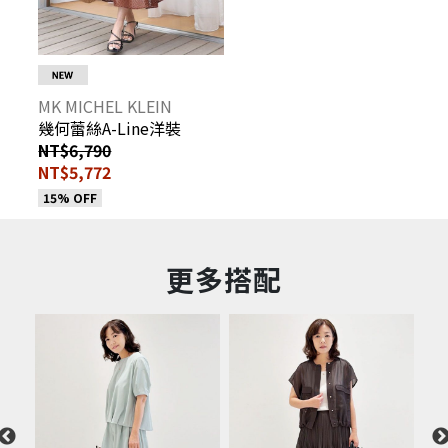
MK MICHEL KLEIN
幾何蕾絲A-Line洋裝
NT$6,790
NT$5,772
15% OFF
更多搭配