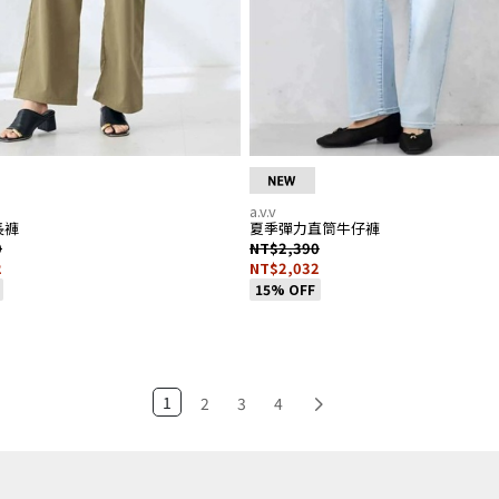
a.v.v
長褲
夏季彈力直筒牛仔褲
0
NT$2,390
2
NT$2,032
15% OFF
1
2
3
4