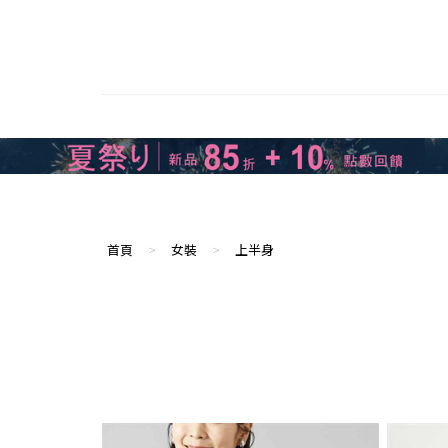
首頁
>
女裝
>
上半身
我
▶
F
的
前
M