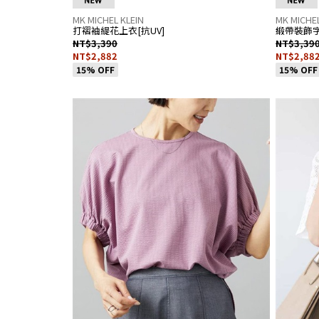
MK MICHEL KLEIN
MK MICHEL
打褶袖緹花上衣[抗UV]
緞帶裝飾字
NT$3,390
NT$3,39
NT$2,882
NT$2,88
15% OFF
15% OFF
我
▶
F
的
前
M
最
往
K
愛
詳
G
的
情
E
註
頁
1
冊
面
0
人
F
數：
M
0
2
人
6
0
7
2
9
_
N