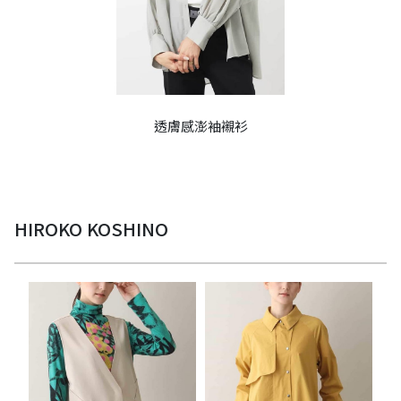
透膚感澎袖襯衫
HIROKO KOSHINO