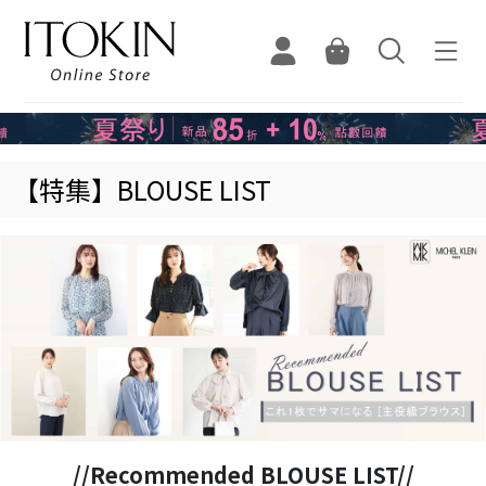
【特集】BLOUSE LIST
//Recommended BLOUSE LIST//