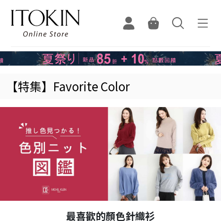
【特集】Favorite Color
最喜歡的顏色針織衫