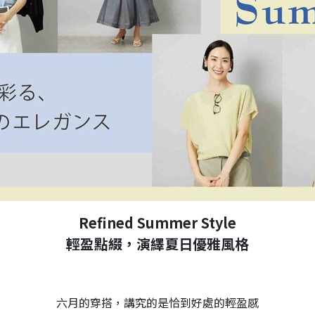
Refined Summer Style
輕盈點綴，演繹夏日優雅風格
六月的穿搭，講究的是恰到好處的輕盈感