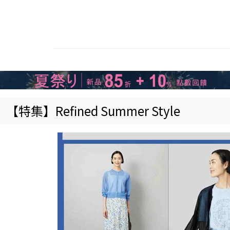
【特集】Refined Summer Style