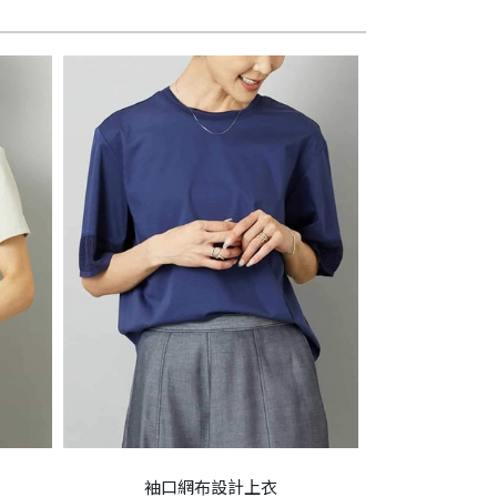
袖口網布設計上衣