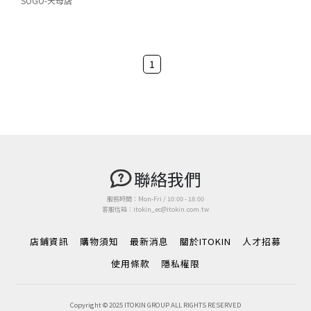
SOGO-天母店
1
聯絡我們
服務時間：Mon-Fri / 10:00 - 18:00
客服信箱：itokin_ec@itokin.com.tw
店鋪資訊
購物須知
最新消息
關於ITOKIN
人才招募
使用條款
隱私權限
Copyright © 2025 ITOKIN GROUP ALL RIGHTS RESERVED