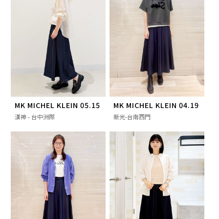
MK MICHEL KLEIN 05.15
MK MICHEL KLEIN 04.19
漢神 - 台中洲際
新光-台南西門