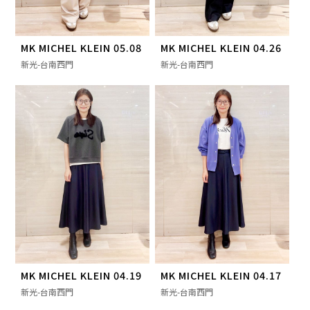
MK MICHEL KLEIN 05.08
MK MICHEL KLEIN 04.26
新光-台南西門
新光-台南西門
MK MICHEL KLEIN 04.19
MK MICHEL KLEIN 04.17
新光-台南西門
新光-台南西門