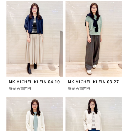
MK MICHEL KLEIN 04.10
MK MICHEL KLEIN 03.27
新光-台南西門
新光-台南西門