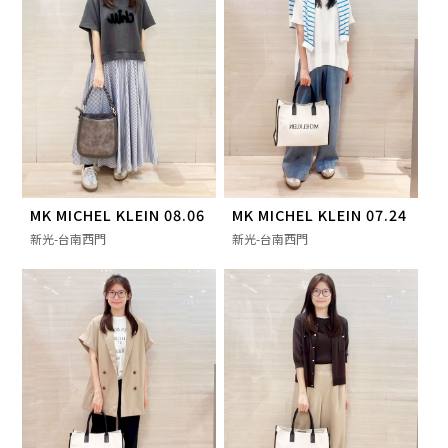
MK MICHEL KLEIN 08.06
MK MICHEL KLEIN 07.24
新光-台南西門
新光-台南西門