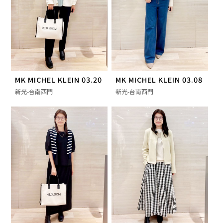
MK MICHEL KLEIN 03.20
MK MICHEL KLEIN 03.08
新光-台南西門
新光-台南西門