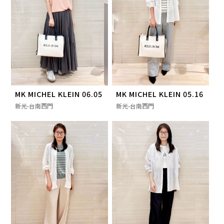
MK MICHEL KLEIN 06.05
MK MICHEL KLEIN 05.16
新光-台南西門
新光-台南西門