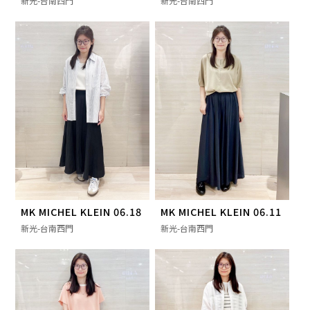
新光-台南西門
新光-台南西門
MK MICHEL KLEIN 06.18
MK MICHEL KLEIN 06.11
新光-台南西門
新光-台南西門