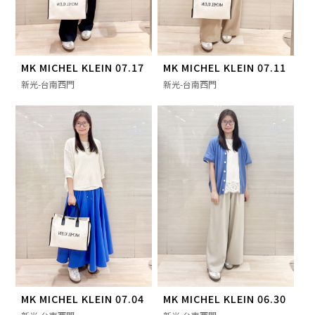
MK MICHEL KLEIN 07.17
MK MICHEL KLEIN 07.11
新光-台南西門
新光-台南西門
MK MICHEL KLEIN 07.04
MK MICHEL KLEIN 06.30