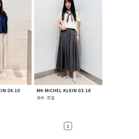
IN 04.10
MK MICHEL KLEIN 03.18
漢神 - 巨蛋
1