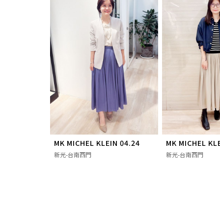
MK MICHEL KLEIN 04.24
MK MICHEL KLE
新光-台南西門
新光-台南西門