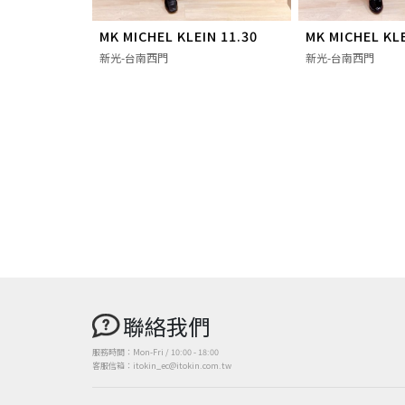
MK MICHEL KLEIN 11.30
MK MICHEL KLE
新光-台南西門
新光-台南西門
聯絡我們
服務時間：Mon-Fri / 10:00 - 18:00
客服信箱：itokin_ec@itokin.com.tw