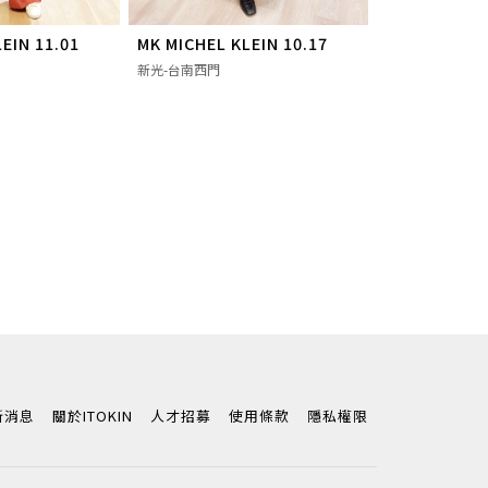
EIN 11.01
MK MICHEL KLEIN 10.17
新光-台南西門
新消息
關於ITOKIN
人才招募
使用條款
隱私權限