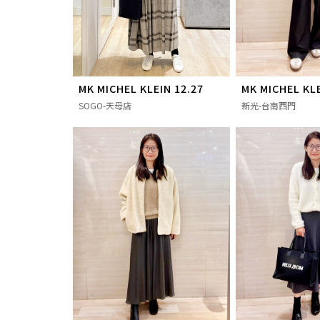
MK MICHEL KLEIN 12.27
MK MICHEL KLE
SOGO-天母店
新光-台南西門