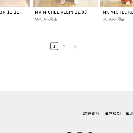
IN 11.21
MK MICHEL KLEIN 11.03
MK MICHEL KL
SOGO-天母店
SOGO-天母店
1
2
店鋪資訊
購物須知
最