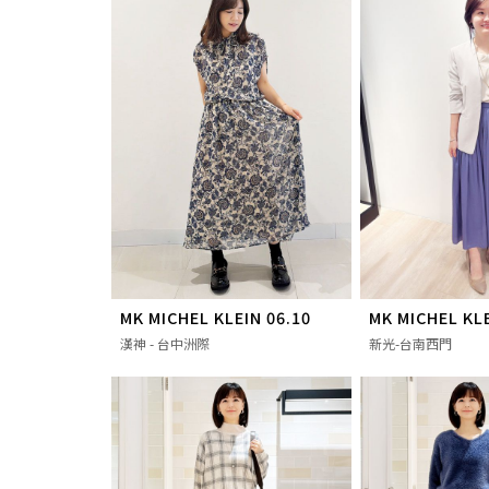
MK MICHEL KLEIN 06.10
MK MICHEL KLE
漢神 - 台中洲際
新光-台南西門